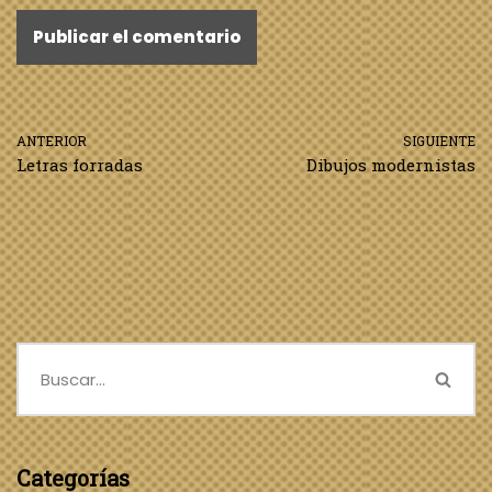
ANTERIOR
SIGUIENTE
Letras forradas
Dibujos modernistas
Categorías