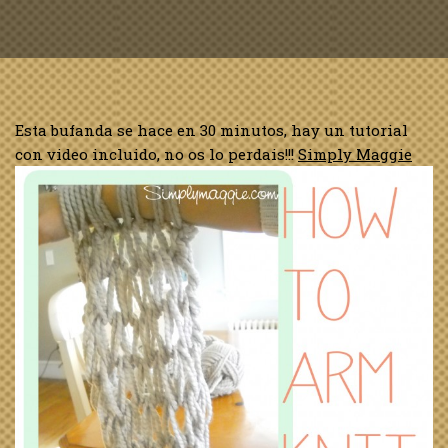
Esta bufanda se hace en 30 minutos, hay un tutorial
con video incluido, no os lo perdais!!!
Simply Maggie