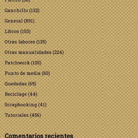
Ganchillo
(132)
General
(891)
Libros
(153)
Otras labores
(135)
Otras manualidades
(224)
Patchwork
(105)
Punto de media
(60)
Quedadas
(69)
Reciclage
(44)
Scrapbooking
(41)
Tutoriales
(456)
Comentarios recientes