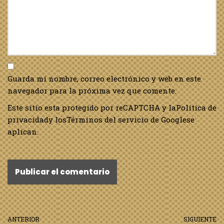
Guarda mi nombre, correo electrónico y web en este
navegador para la próxima vez que comente.
Este sitio esta protegido por reCAPTCHA y la
Política de
privacidad
y los
Términos del servicio de Google
se
aplican.
ANTERIOR
SIGUIENTE