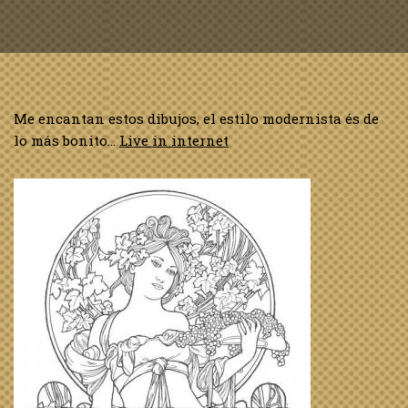
Me encantan estos dibujos, el estilo modernista és de
lo más bonito…
Live in internet