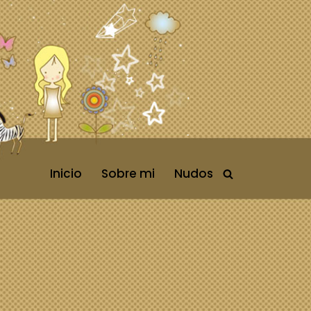
Inicio
Sobre mi
Nudos