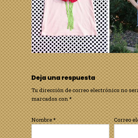
Deja una respuesta
Tu dirección de correo electrónico no ser
marcados con
*
Nombre
*
Correo e