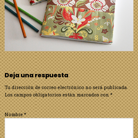
Deja una respuesta
Tu dirección de correo electrónico no será publicada.
Los campos obligatorios están marcados con
*
Nombre
*