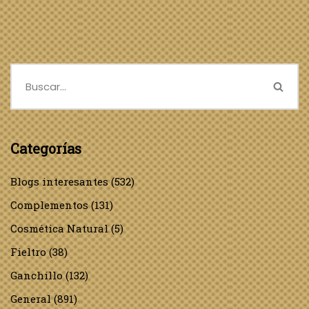
Categorías
Blogs interesantes
(532)
Complementos
(131)
Cosmética Natural
(5)
Fieltro
(38)
Ganchillo
(132)
General
(891)