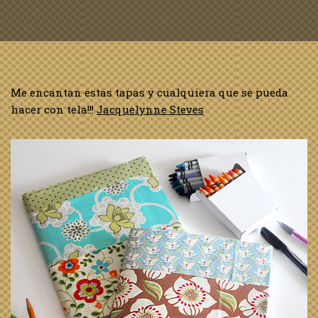
Me encantan estas tapas y cualquiera que se pueda
hacer con tela!!!
Jacquelynne Steves