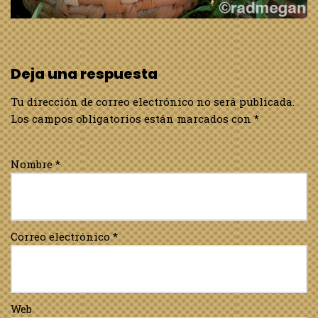
Deja una respuesta
Tu dirección de correo electrónico no será publicada.
Los campos obligatorios están marcados con
*
Nombre
*
Correo electrónico
*
Web