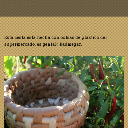
Esta cesta está hecha con bolsas de plástico del
supermercado, es genial!!
Radmegan