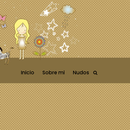
Inicio
Sobre mi
Nudos