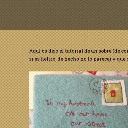
Aquí os dejo el tutorial de un sobre (de c
si es fieltro, de hecho no lo parece) y q