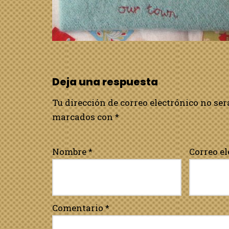
Deja una respuesta
Tu dirección de correo electrónico no ser
marcados con
*
Nombre
*
Correo e
Comentario
*