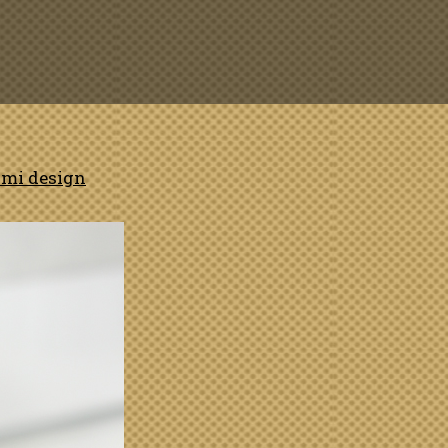
imi design