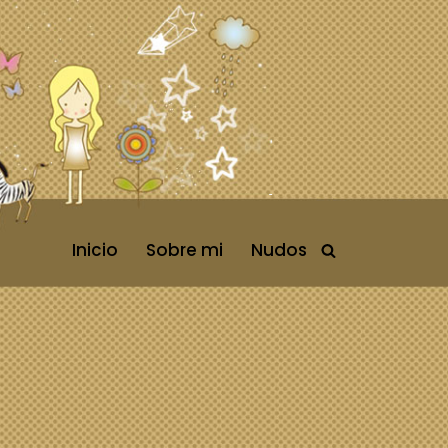
Inicio
Sobre mi
Nudos