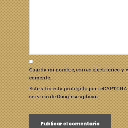
Guarda mi nombre, correo electrónico y 
comente.
Este sitio esta protegido por reCAPTCHA 
servicio de Google
se aplican.