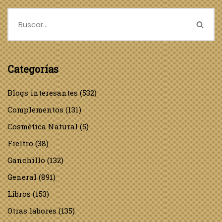
Categorías
Blogs interesantes
(532)
Complementos
(131)
Cosmética Natural
(5)
Fieltro
(38)
Ganchillo
(132)
General
(891)
Libros
(153)
Otras labores
(135)