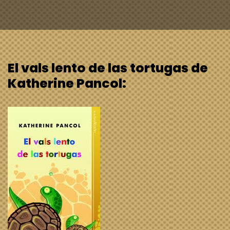
El vals lento de las tortugas de
Katherine Pancol: