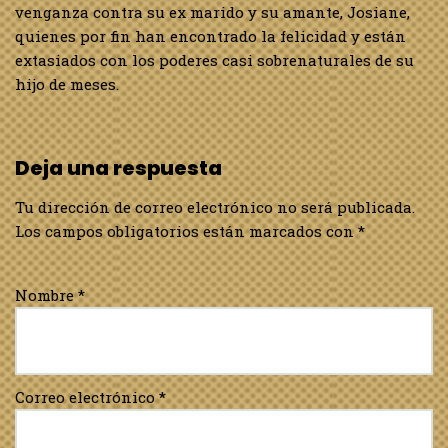
venganza contra su ex marido y su amante, Josiane,
quienes por fin han encontrado la felicidad y están
extasiados con los poderes casi sobrenaturales de su
hijo de meses.
Deja una respuesta
Tu dirección de correo electrónico no será publicada.
Los campos obligatorios están marcados con
*
Nombre
*
Correo electrónico
*