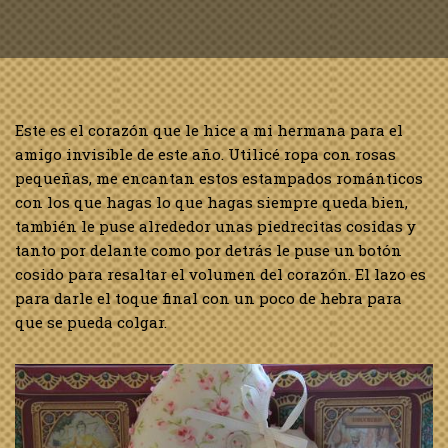
Este es el corazón que le hice a mi hermana para el
amigo invisible de este año. Utilicé ropa con rosas
pequeñas, me encantan estos estampados románticos
con los que hagas lo que hagas siempre queda bien,
también le puse alrededor unas piedrecitas cosidas y
tanto por delante como por detrás le puse un botón
cosido para resaltar el volumen del corazón. El lazo es
para darle el toque final con un poco de hebra para
que se pueda colgar.