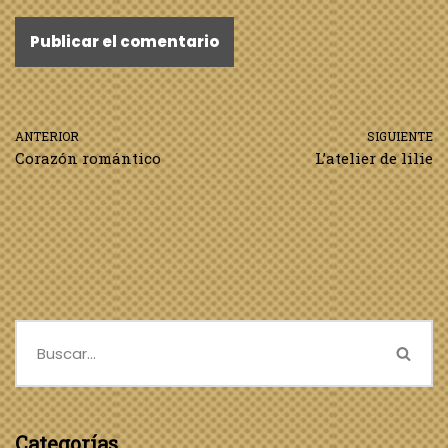
ANTERIOR
SIGUIENTE
Corazón romántico
L’atelier de lilie
Categorías