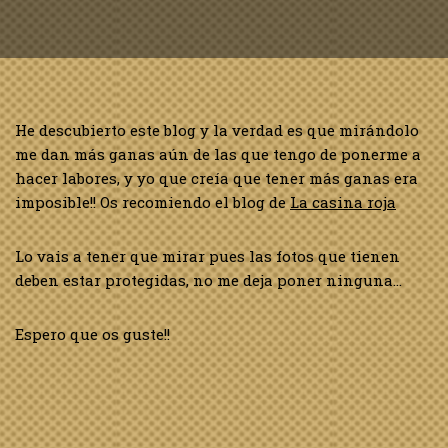
He descubierto este blog y la verdad es que mirándolo
me dan más ganas aún de las que tengo de ponerme a
hacer labores, y yo que creía que tener más ganas era
imposible!! Os recomiendo el blog de
La casina roja
Lo vais a tener que mirar pues las fotos que tienen
deben estar protegidas, no me deja poner ninguna…
Espero que os guste!!