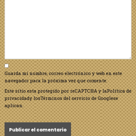
Guarda mi nombre, correo electrónico y web en este
navegador para la próxima vez que comente.
Este sitio esta protegido por reCAPTCHA y la
Política de
privacidad
y los
Términos del servicio de Google
se
aplican.