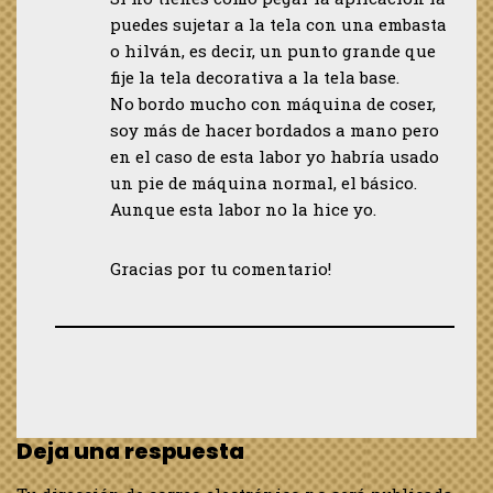
puedes sujetar a la tela con una embasta
o hilván, es decir, un punto grande que
fije la tela decorativa a la tela base.
No bordo mucho con máquina de coser,
soy más de hacer bordados a mano pero
en el caso de esta labor yo habría usado
un pie de máquina normal, el básico.
Aunque esta labor no la hice yo.
Gracias por tu comentario!
Deja una respuesta