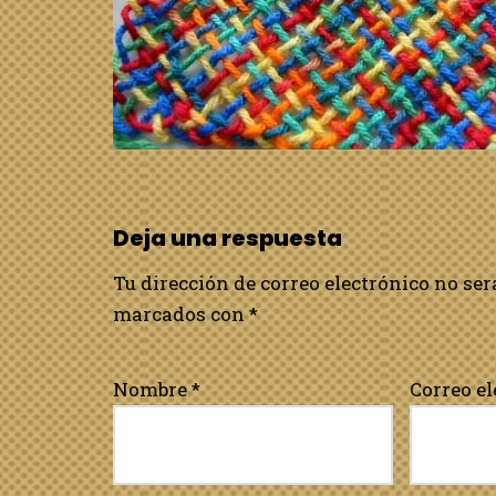
Deja una respuesta
Tu dirección de correo electrónico no ser
marcados con
*
Nombre
*
Correo e