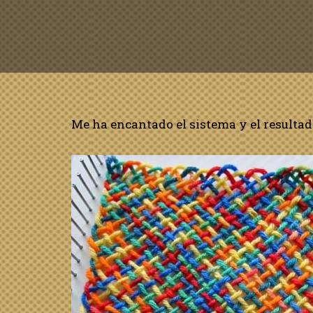
Me ha encantado el sistema y el resultad