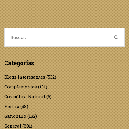
Categorías
Blogs interesantes
(532)
Complementos
(131)
Cosmética Natural
(5)
Fieltro
(38)
Ganchillo
(132)
General
(891)