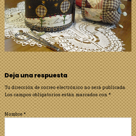
Deja una respuesta
Tu dirección de correo electrónico no será publicada.
Los campos obligatorios están marcados con
*
Nombre
*