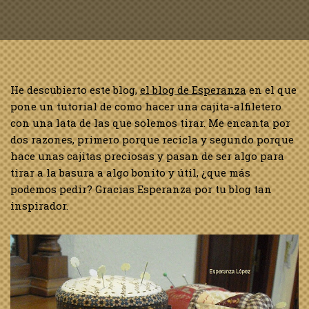
He descubierto este blog,
el blog de Esperanza
en el que
pone un tutorial de como hacer una cajita-alfiletero
con una lata de las que solemos tirar. Me encanta por
dos razones, primero porque recicla y segundo porque
hace unas cajitas preciosas y pasan de ser algo para
tirar a la basura a algo bonito y útil, ¿que más
podemos pedir? Gracias Esperanza por tu blog tan
inspirador.