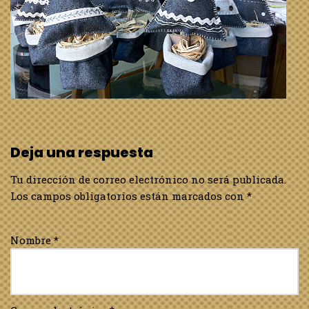
Deja una respuesta
Tu dirección de correo electrónico no será publicada.
Los campos obligatorios están marcados con
*
Nombre
*