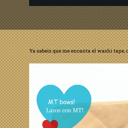
Ya sabeis que me encanta el washi tape, 