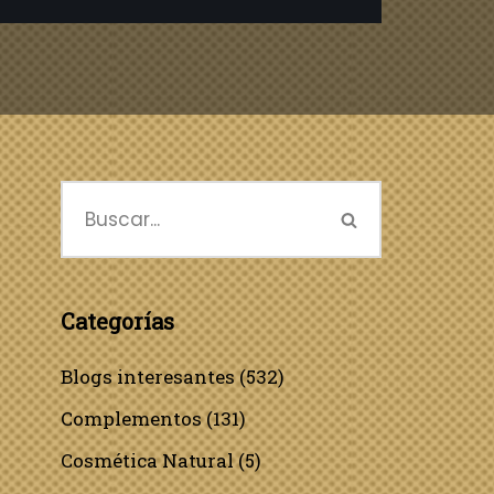
Categorías
Blogs interesantes
(532)
Complementos
(131)
Cosmética Natural
(5)