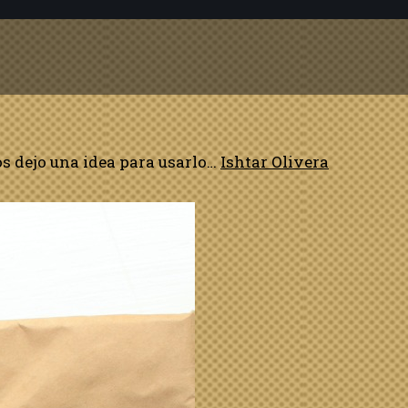
os dejo una idea para usarlo…
Ishtar Olivera