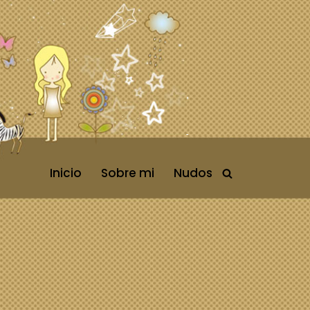
Inicio
Sobre mi
Nudos