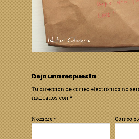
Deja una respuesta
Tu dirección de correo electrónico no ser
marcados con
*
Nombre
*
Correo e