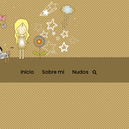
Inicio
Sobre mi
Nudos