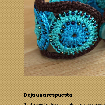
Deja una respuesta
Tu dirección de correo electrónico no ser