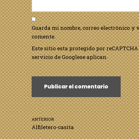
Guarda mi nombre, correo electrónico y 
comente.
Este sitio esta protegido por reCAPTCHA 
servicio de Google
se aplican.
ANTERIOR
Alfiletero-casita