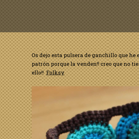
Os dejo esta pulsera de ganchillo que he
patrón porque la venden!! creo que no tie
ello!!
Folksy