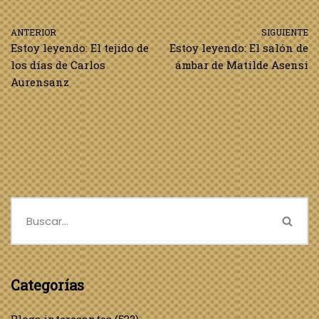
ANTERIOR
SIGUIENTE
Estoy leyendo: El tejido de
Estoy leyendo: El salón de
los días de Carlos
ámbar de Matilde Asensi
Aurensanz
Categorías