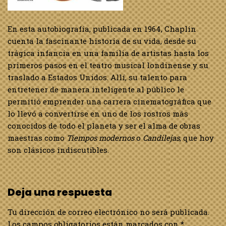
En esta autobiografía, publicada en 1964, Chaplin
cuenta la fascinante historia de su vida, desde su
trágica infancia en una familia de artistas hasta los
primeros pasos en el teatro musical londinense y su
traslado a Estados Unidos. Allí, su talento para
entretener de manera inteligente al público le
permitió emprender una carrera cinematográfica que
lo llevó a convertirse en uno de los rostros más
conocidos de todo el planeta y ser el alma de obras
maestras como
Tiempos modernos
o
Candilejas
, que hoy
son clásicos indiscutibles.
Deja una respuesta
Tu dirección de correo electrónico no será publicada.
Los campos obligatorios están marcados con
*