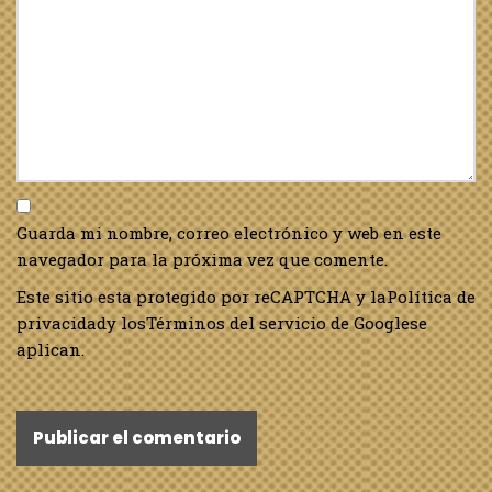
Guarda mi nombre, correo electrónico y web en este
navegador para la próxima vez que comente.
Este sitio esta protegido por reCAPTCHA y la
Política de
privacidad
y los
Términos del servicio de Google
se
aplican.