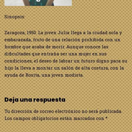
Sinopsis:
Zaragoza, 1950. La joven Julia llega a la ciudad sola y
embarazada, fruto de una relación prohibida con un
hombre que acaba de morir. Aunque conoce las
dificultades que entraña ser una mujer en sus
condiciones, el deseo de labrar un futuro digno para su
hijo la lleva a montar un salón de alta costura, con la
ayuda de Rosita, una joven modista.
Deja una respuesta
Tu dirección de correo electrónico no será publicada.
Los campos obligatorios están marcados con
*