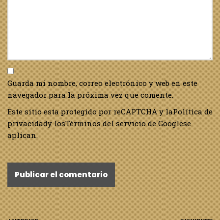
Guarda mi nombre, correo electrónico y web en este
navegador para la próxima vez que comente.
Este sitio esta protegido por reCAPTCHA y la
Política de
privacidad
y los
Términos del servicio de Google
se
aplican.