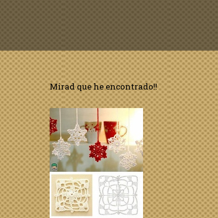
Mirad que he encontrado!!