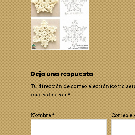
Deja una respuesta
Tu dirección de correo electrónico no ser
marcados con
*
Nombre
*
Correo e