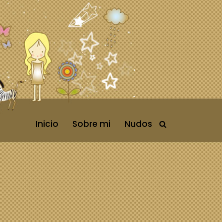
Inicio
Sobre mi
Nudos