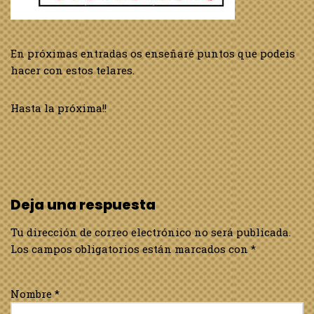
En próximas entradas os enseñaré puntos que podeis
hacer con estos telares.
Hasta la próxima!!
Deja una respuesta
Tu dirección de correo electrónico no será publicada.
Los campos obligatorios están marcados con
*
Nombre
*