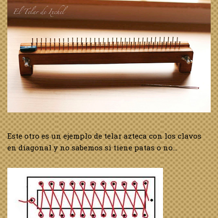
Este otro es un ejemplo de telar azteca con los clavos
en diagonal y no sabemos si tiene patas o no…