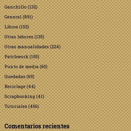
Ganchillo
(132)
General
(891)
Libros
(153)
Otras labores
(135)
Otras manualidades
(224)
Patchwork
(105)
Punto de media
(60)
Quedadas
(69)
Reciclage
(44)
Scrapbooking
(41)
Tutoriales
(456)
Comentarios recientes