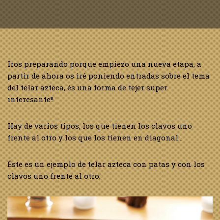
Iros preparando porque empiezo una nueva etapa, a
partir de ahora os iré poniendo entradas sobre el tema
del telar azteca, és una forma de tejer super
interesante!!
Hay de varios tipos, los que tienen los clavos uno
frente al otro y los que los tienen en diagonal…
Éste es un ejemplo de telar azteca con patas y con los
clavos uno frente al otro: