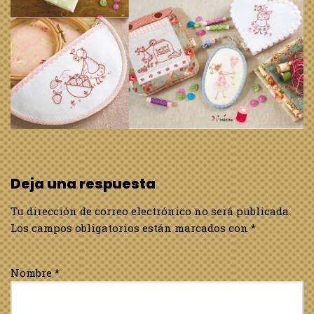
Deja una respuesta
Tu dirección de correo electrónico no será publicada.
Los campos obligatorios están marcados con
*
Nombre
*