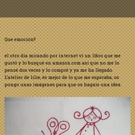
Que emoción!!
el otro día mirando por internet vi un libro que me
gustó y lo busqué en amazon.com así que no me lo
pensé dos veces y lo compré y ya me ha llegado.
L’atelier de lilie, és mejor de lo que me esperaba, os
pongo unas imágenes para que os hagais una idea.