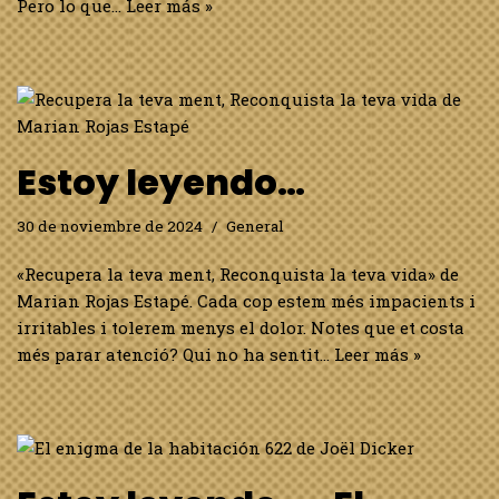
Pero lo que…
Leer más »
Estoy leyendo…
30 de noviembre de 2024
General
«Recupera la teva ment, Reconquista la teva vida» de
Marian Rojas Estapé. Cada cop estem més impacients i
irritables i tolerem menys el dolor. Notes que et costa
més parar atenció? Qui no ha sentit…
Leer más »