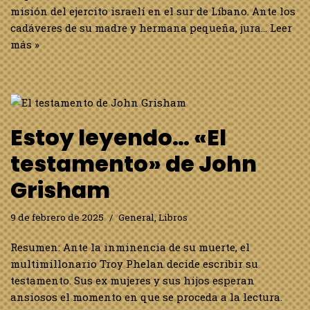
misión del ejercito israelí en el sur de Líbano. Ante los
cadáveres de su madre y hermana pequeña, jura…
Leer
más »
Estoy leyendo… «El
testamento» de John
Grisham
9 de febrero de 2025
General
,
Libros
Resumen: Ante la inminencia de su muerte, el
multimillonario Troy Phelan decide escribir su
testamento. Sus ex mujeres y sus hijos esperan
ansiosos el momento en que se proceda a la lectura.