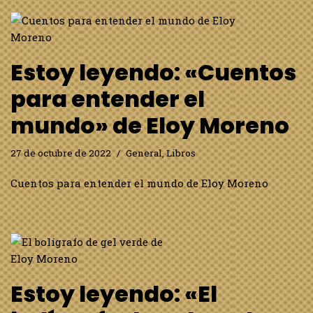
Estoy leyendo: «Cuentos
para entender el
mundo» de Eloy Moreno
27 de octubre de 2022
General
,
Libros
Cuentos para entender el mundo de Eloy Moreno
Estoy leyendo: «El