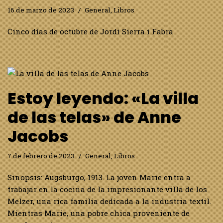
16 de marzo de 2023
General
,
Libros
Cinco días de octubre de Jordi Sierra i Fabra
Estoy leyendo: «La villa
de las telas» de Anne
Jacobs
7 de febrero de 2023
General
,
Libros
Sinopsis: Augsburgo, 1913. La joven Marie entra a
trabajar en la cocina de la impresionante villa de los
Melzer, una rica familia dedicada a la industria textil.
Mientras Marie, una pobre chica proveniente de