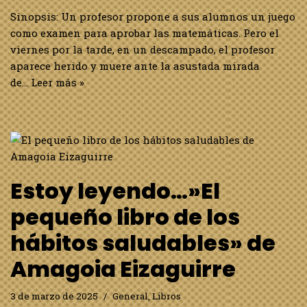
Sinopsis: Un profesor propone a sus alumnos un juego
como examen para aprobar las matemáticas. Pero el
viernes por la tarde, en un descampado, el profesor
aparece herido y muere ante la asustada mirada
de…
Leer más »
Estoy leyendo…»El
pequeño libro de los
hábitos saludables» de
Amagoia Eizaguirre
3 de marzo de 2025
General
,
Libros