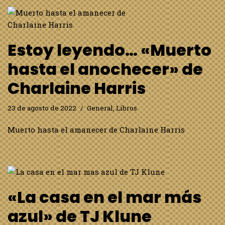
Estoy leyendo… «Muerto
hasta el anochecer» de
Charlaine Harris
23 de agosto de 2022
General
,
Libros
Muerto hasta el amanecer de Charlaine Harris
«La casa en el mar más
azul» de TJ Klune