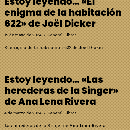
Estoy leyendo… «El
enigma de la habitación
622» de Joël Dicker
19 de mayo de 2024
General
,
Libros
El enigma de la habitación 622 de Joël Dicker
Estoy leyendo… «Las
herederas de la Singer»
de Ana Lena Rivera
4 de marzo de 2024
General
,
Libros
Las herederas de la Singer de Ana Lena Rivera