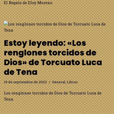
El Regalo de Eloy Moreno
Estoy leyendo: «Los
renglones torcidos de
Dios» de Torcuato Luca
de Tena
19 de septiembre de 2022
General
,
Libros
Los renglones torcidos de Dios de Torcuato Luca de
Tena