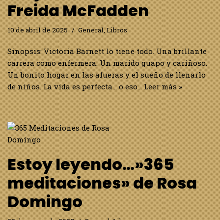
Freida McFadden
10 de abril de 2025
General
,
Libros
Sinopsis: Victoria Barnett lo tiene todo. Una brillante
carrera como enfermera. Un marido guapo y cariñoso.
Un bonito hogar en las afueras y el sueño de llenarlo
de niños. La vida es perfecta… o eso…
Leer más »
Estoy leyendo…»365
meditaciones» de Rosa
Domingo