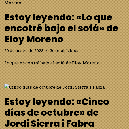
Estoy leyendo: «Lo que
encotré bajo el sofá» de
Eloy Moreno
20 de marzo de 2023
General
,
Libros
Lo que encontré bajo el sofá de Eloy Moreno
Estoy leyendo: «Cinco
días de octubre» de
Jordi Sierra i Fabra