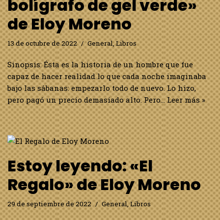
bolígrafo de gel verde»
de Eloy Moreno
13 de octubre de 2022
General
,
Libros
Sinopsis: Ésta es la historia de un hombre que fue
capaz de hacer realidad lo que cada noche imaginaba
bajo las sábanas: empezarlo todo de nuevo. Lo hizo,
pero pagó un precio demasiado alto. Pero…
Leer más »
Estoy leyendo: «El
Regalo» de Eloy Moreno
29 de septiembre de 2022
General
,
Libros