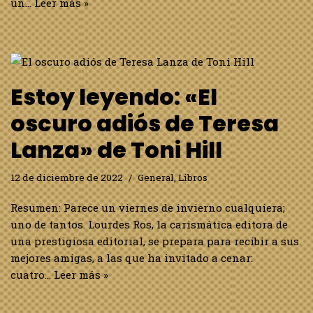
un…
Leer más »
Estoy leyendo: «El
oscuro adiós de Teresa
Lanza» de Toni Hill
12 de diciembre de 2022
General
,
Libros
Resumen: Parece un viernes de invierno cualquiera;
uno de tantos. Lourdes Ros, la carismática editora de
una prestigiosa editorial, se prepara para recibir a sus
mejores amigas, a las que ha invitado a cenar:
cuatro…
Leer más »