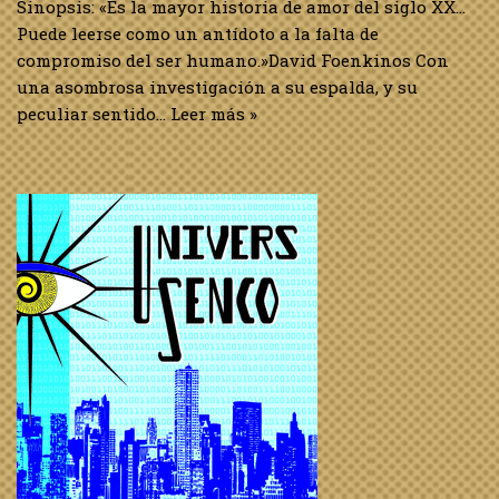
Sinopsis: «Es la mayor historia de amor del siglo XX…
Puede leerse como un antídoto a la falta de
compromiso del ser humano.»David Foenkinos Con
una asombrosa investigación a su espalda, y su
peculiar sentido…
Leer más »