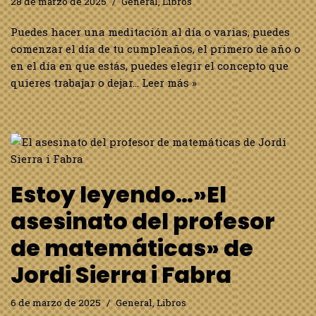
28 de marzo de 2025
General
,
Libros
Puedes hacer una meditación al día o varias, puedes
comenzar el día de tu cumpleaños, el primero de año o
en el día en que estás, puedes elegir el concepto que
quieres trabajar o dejar…
Leer más »
Estoy leyendo…»El
asesinato del profesor
de matemáticas» de
Jordi Sierra i Fabra
6 de marzo de 2025
General
,
Libros