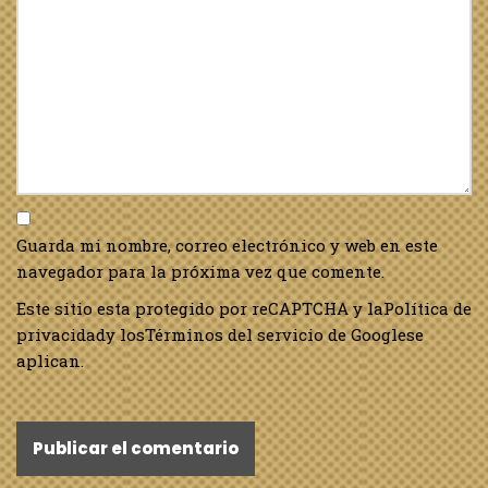
Guarda mi nombre, correo electrónico y web en este
navegador para la próxima vez que comente.
Este sitio esta protegido por reCAPTCHA y la
Política de
privacidad
y los
Términos del servicio de Google
se
aplican.