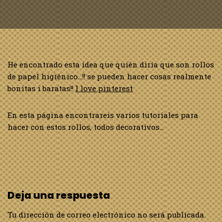
He encontrado esta idea que quién diría que son rollos
de papel higiénico…!! se pueden hacer cosas realmente
bonitas i baratas!!
I love pinterest
En esta página encontrareis varios tutoriales para
hacer con estos rollos, todos decorativos…
Deja una respuesta
Tu dirección de correo electrónico no será publicada.