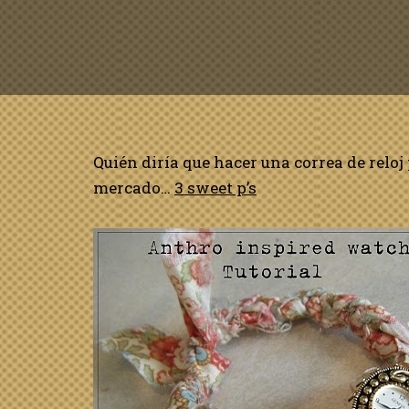
Quién diría que hacer una correa de reloj 
mercado…
3 sweet p’s