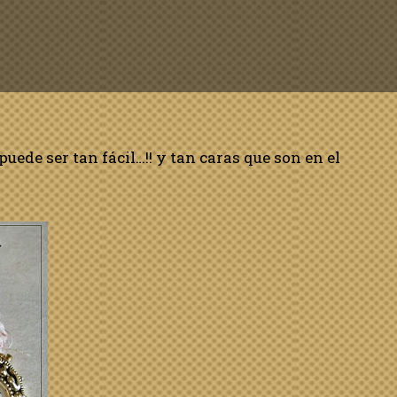
puede ser tan fácil…!! y tan caras que son en el