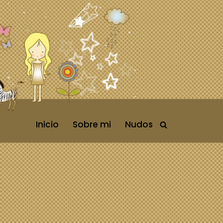
Inicio
Sobre mi
Nudos