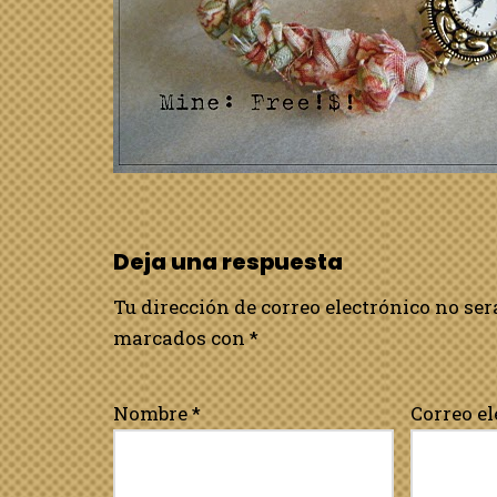
Deja una respuesta
Tu dirección de correo electrónico no ser
marcados con
*
Nombre
*
Correo e