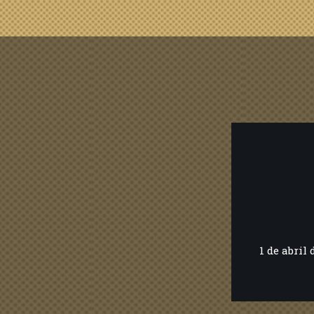
1 de abril 